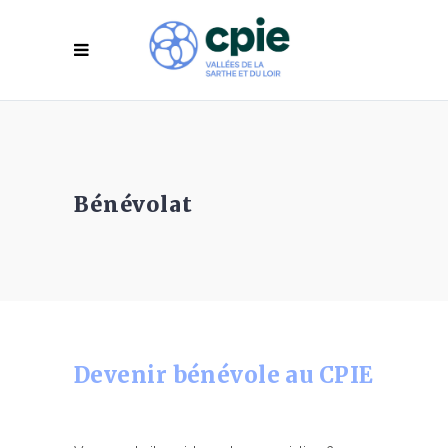
Bénévolat
Devenir bénévole au CPIE