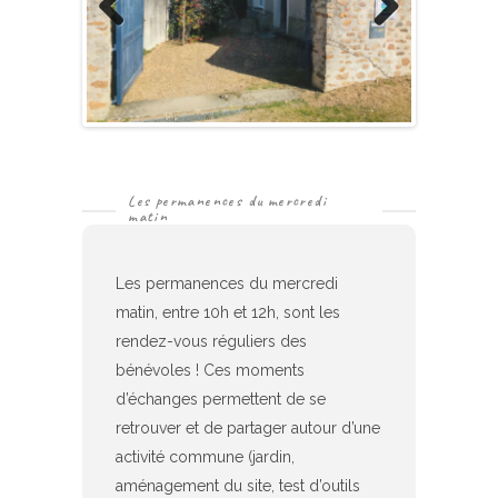
Previous
Next
Les permanences du mercredi
matin
Les permanences du mercredi
matin, entre 10h et 12h, sont les
rendez-vous réguliers des
bénévoles ! Ces moments
d’échanges permettent de se
retrouver et de partager autour d’une
activité commune (jardin,
aménagement du site, test d’outils