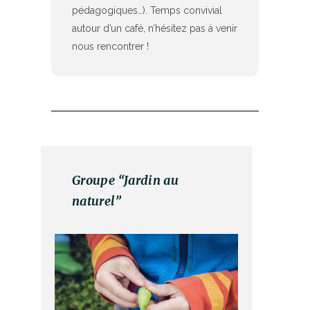
pédagogiques…). Temps convivial
autour d’un café, n’hésitez pas à venir
nous rencontrer !
Groupe “Jardin au
naturel”