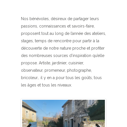
Nos bénévoles, désireux de partager leurs
passions, connaissances et savoirs-faire,
proposent tout au long de l’année des ateliers,
stages, temps de rencontre pour partir à la
découverte de notre nature proche et profiter
des nombreuses sources d’inspiration qu’elle
propose. Artiste, jardinier, cuisinier,
observateur, promeneur, photographe,
bricoleur… il y en a pour tous les goûts, tous
les âges et tous les niveaux.