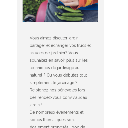
Vous aimez discuter jardin
partager et échanger vos trucs et
astuces de jardinier? Vous
souhaitez en savoir plus sur les
techniques de jardinage au
naturel ? Ou vous débutez tout
simplement le jardinage ?
Rejoignez nos bénévoles lors
des rendez-vous conviviaux au
jardin !
De nombreux événements et
sorties thématiques sont
également proposés : troc de