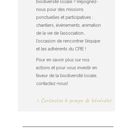
biodiversité locale ? Rejoignez-
nous pour des missions
ponctuelles et participatives :
chantiers, évènements, animation
de la vie de l’association…
l’occasion de rencontrer l’équipe
et les adhérents du CPIE !
Pour en savoir plus sur nos
actions et pour vous investir en
faveur de la biodiversité locale,
contactez-nous!
> Contactez le groupe de bénévoles