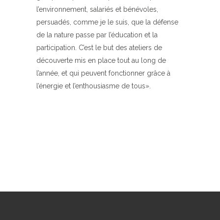
l’environnement, salariés et bénévoles,
persuadés, comme je le suis, que la défense
de la nature passe par l’éducation et la
participation. C’est le but des ateliers de
découverte mis en place tout au long de
l’année, et qui peuvent fonctionner grâce à
l’énergie et l’enthousiasme de tous».