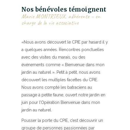
Nos bénévoles témoignent
Marie MONTRIEUX, adhérente – en
charge de la vie associative
«Nous avons découvert le CPIE par hasard il y
a quelques années. Rencontres ponctuelles
avec des visites du marais, ou des
événements comme « Bienvenue dans mon
jardin au naturel ». Petit à petit, nous avons
découvert les multiples facettes du CPIE.
Nous avons compté les batraciens au
passage à petite faune, ouvert notre jardin en
juin pour l’Opération Bienvenue dans mon
jardin au naturel.
Pousser la porte du CPIE, c’est découvrir un
groupe de personnes passionnées par