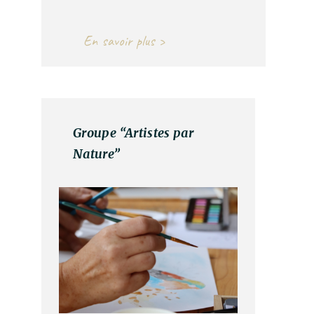
En savoir plus >
Groupe “Artistes par
Nature”