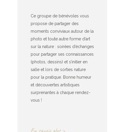
Ce groupe de bénévoles vous
propose de partager des
moments conviviaux autour de la
photo et toute autre forme d’art
sur la nature : soirées d’échanges
pour partager ses connaissances
(photos, dessins) et s’initier en
salle et lors de sorties nature
pour la pratique. Bonne humeur
et découvertes artistiques
surprenantes à chaque rendez-
vous !
En savoir plus >