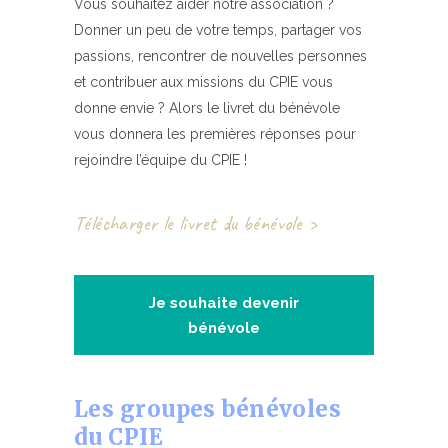
Vous souhaitez aider notre association ?
Donner un peu de votre temps, partager vos
passions, rencontrer de nouvelles personnes
et contribuer aux missions du CPIE vous
donne envie ? Alors le livret du bénévole
vous donnera les premières réponses pour
rejoindre l’équipe du CPIE !
Télécharger le livret du bénévole >
Je souhaite devenir
bénévole
Les groupes bénévoles
du CPIE