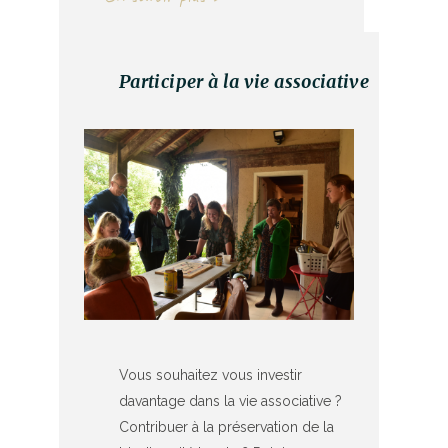
Participer à la vie associative
Vous souhaitez vous investir
davantage dans la vie associative ?
Contribuer à la préservation de la