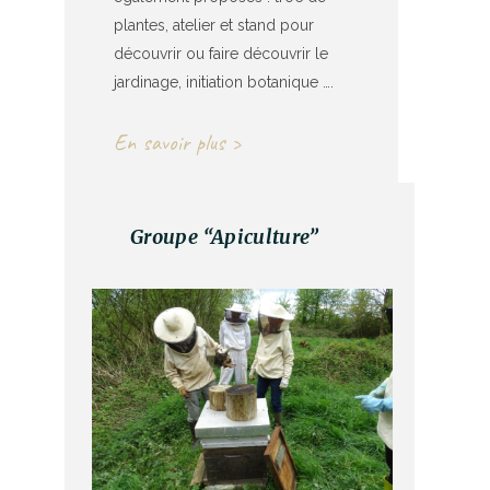
plantes, atelier et stand pour
découvrir ou faire découvrir le
jardinage, initiation botanique ….
En savoir plus >
Groupe “Apiculture”