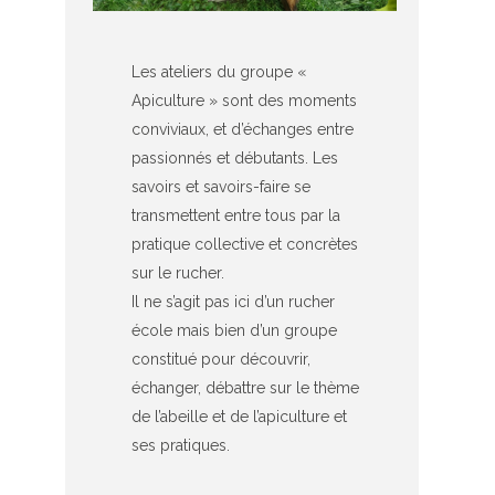
Les ateliers du groupe «
Apiculture » sont des moments
conviviaux, et d’échanges entre
passionnés et débutants. Les
savoirs et savoirs-faire se
transmettent entre tous par la
pratique collective et concrètes
sur le rucher.
Il ne s’agit pas ici d’un rucher
école mais bien d’un groupe
constitué pour découvrir,
échanger, débattre sur le thème
de l’abeille et de l’apiculture et
ses pratiques.