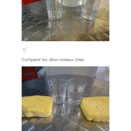
4/
Comparer les deux niveaux d’eau