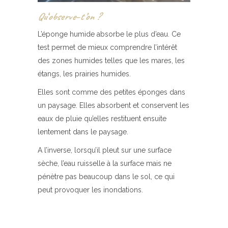
Qu
‘
observe
–
t’on ?
L’éponge humide absorbe le plus d’eau. Ce
test permet de mieux comprendre l’intérêt
des zones humides telles que les mares, les
étangs, les prairies humides.
Elles sont comme des petites éponges dans
un paysage. Elles absorbent et conservent les
eaux de pluie qu’elles restituent ensuite
lentement dans le paysage.
A l’inverse, lorsqu’il pleut sur une surface
sèche, l’eau ruisselle à la surface mais ne
pénètre pas beaucoup dans le sol, ce qui
peut provoquer les inondations.