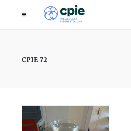
CPIE 72