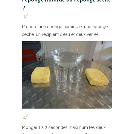
?
1/
Prendre une éponge humide et une éponge
sèche, un récipient d’eau et deux verres
2/
Plonger 1 à 2 secondes maximum les deux