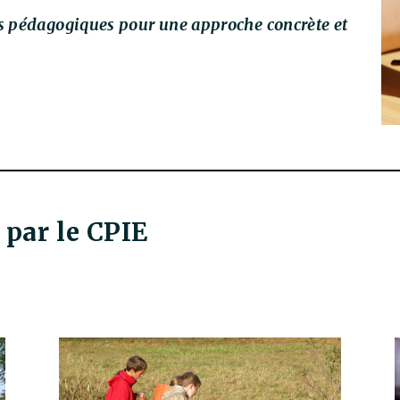
ts pédagogiques pour une approche concrète et
par le CPIE