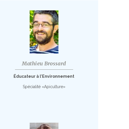
Mathieu Brossard
Éducateur à l’Environnement
Spécialité «Apiculture»