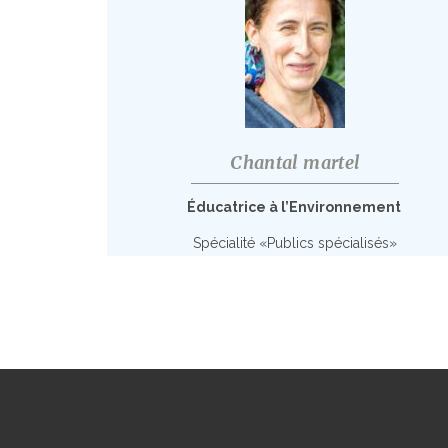
Chantal martel
Éducatrice à l’Environnement
Spécialité «Publics spécialisés»