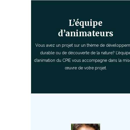
L’équipe
d’animateurs
Vous avez un projet sur un thème de développem
durable ou de découverte de la nature? L’équip
d’animation du CPIE vous accompagne dans la mis
œuvre de votre projet.