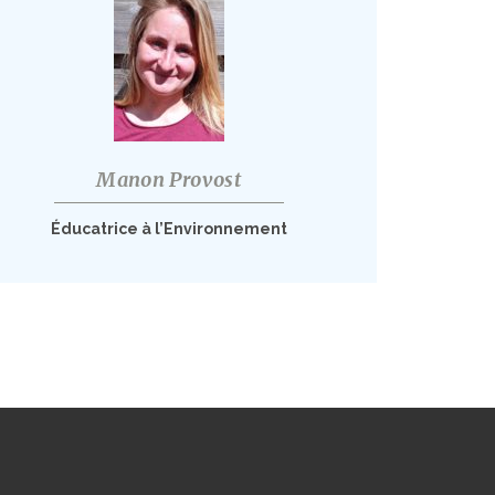
Manon Provost
Éducatrice à l’Environnement