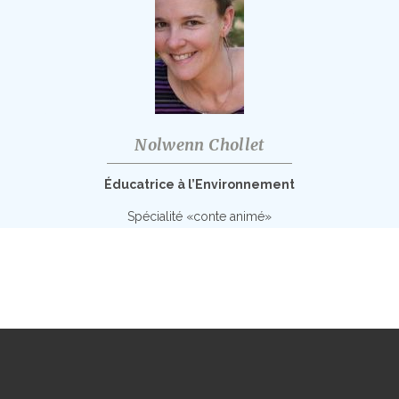
Nolwenn Chollet
Éducatrice à l’Environnement
Spécialité «conte animé»