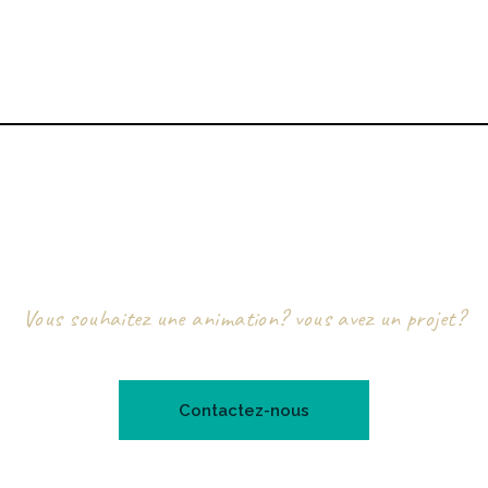
Vous souhaitez une animation? vous avez un projet?
Contactez-nous