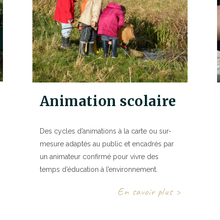
Animation scolaire
Des cycles d’animations à la carte ou sur-
mesure adaptés au public et encadrés par
un animateur confirmé pour vivre des
temps d’éducation à l’environnement.
En savoir plus >