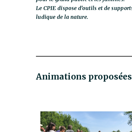
Le CPIE dispose d’outils et de suppor
ludique de la nature.
Animations proposées 