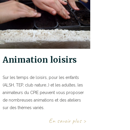
Animation loisirs
Sur les temps de loisirs, pour les enfants
(ALSH, TEP, club nature…) et les adultes, les
animateurs du CPIE peuvent vous proposer
de nombreuses animations et des ateliers
sur des thèmes variés.
En savoir plus >