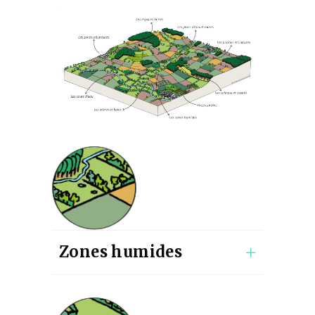
Zones humides