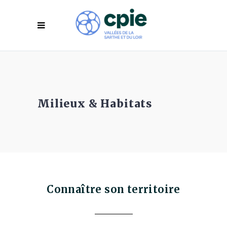
Milieux & Habitats
Connaître son territoire