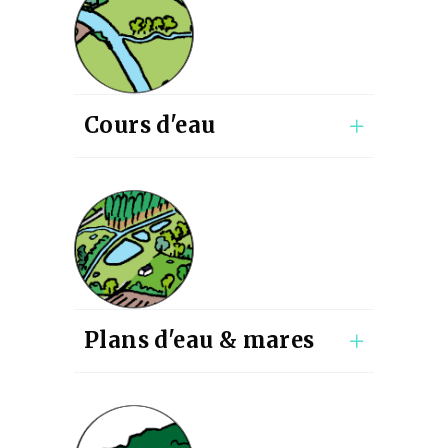
Cours d'eau
Plans d'eau & mares