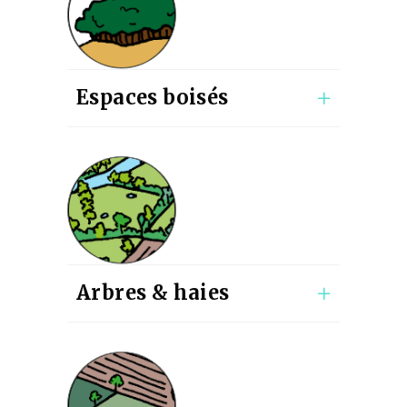
Espaces boisés
Arbres & haies