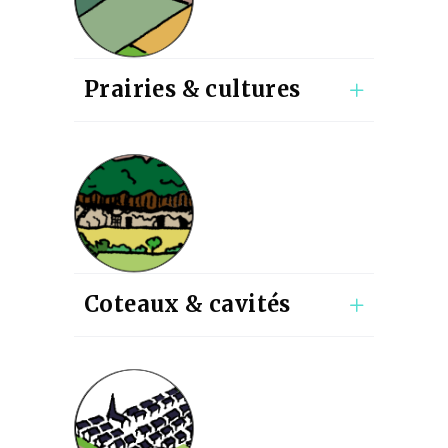
Prairies & cultures
Coteaux & cavités