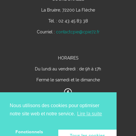
La Bruère, 72200 La Flèche
Tél. : 02 43 45 83 38
Courriel :
contactcpie@cpie72.fr
HORAIRES
Du lundi au vendredi : de 9h à 17h
Fermé le samedi et le dimanche
Nous utilisons des cookies pour optimiser
notre site web et notre service.
Lire la suite
Fonctionnels
Tous les cookies