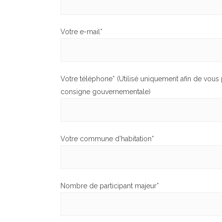
Votre e-mail*
Votre téléphone* (Utilisé uniquement afin de vous
consigne gouvernementale)
Votre commune d'habitation*
Nombre de participant majeur*