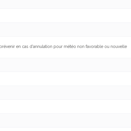
 prévenir en cas d'annulation pour météo non favorable ou nouvelle