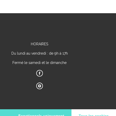
HORAIRES
Du lundi au vendredi : de 9h à 17h
Fermé le samedi et le dimanche
Fonctionnels uniquement
Tous les cookies