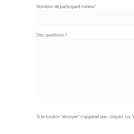
Nombre de participant mineur*
Des questions ?
Si le bouton "envoyer" n'apparait pas, cliquez sur 