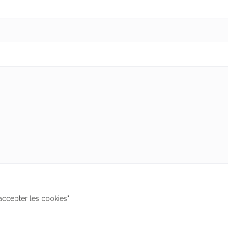
"accepter les cookies"