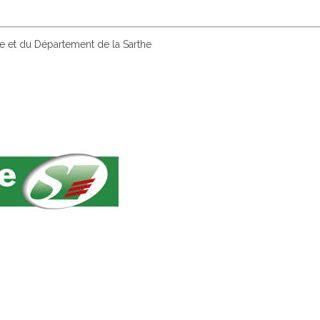
ne et du Département de la Sarthe