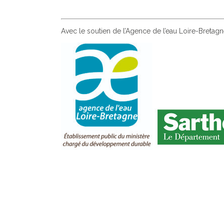
Avec le soutien de l’Agence de l’eau Loire-Bretag