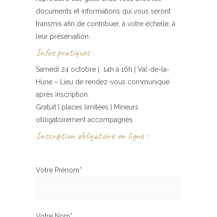
documents et informations qui vous seront
transmis afin de contribuer, à votre échelle, à
leur préservation.
Infos pratiques
Samedi 24 octobre | 14h à 16h | Val-de-la-
Hune – Lieu de rendez-vous communiqué
après inscription.
Gratuit | places limitées | Mineurs
obligatoirement accompagnés.
Inscription obligatoire en ligne :
Votre Prénom*
Votre Nom*