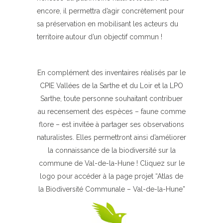
encore, il permettra d’agir concrètement pour
sa préservation en mobilisant les acteurs du
territoire autour d’un objectif commun !
En complément des inventaires réalisés par le
CPIE Vallées de la Sarthe et du Loir et la LPO
Sarthe, toute personne souhaitant contribuer
au recensement des espèces – faune comme
flore – est invitée à partager ses observations
naturalistes. Elles permettront ainsi d’améliorer
la connaissance de la biodiversité sur la
commune de Val-de-la-Hune ! Cliquez sur le
logo pour accéder à la page projet “Atlas de
la Biodiversité Communale – Val-de-la-Hune”