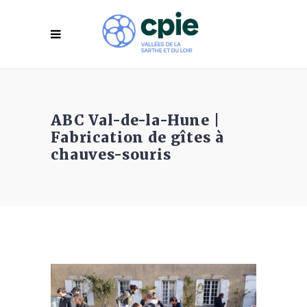
ABC Val-de-la-Hune |
Fabrication de gîtes à
chauves-souris