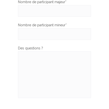
Nombre de participant majeur*
Nombre de participant mineur*
Des questions ?