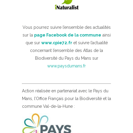
Vous pourrez suivre l’ensemble des actualités
sur la
page Facebook de la commune
ainsi
que sur
www.cpie72.fr
et suivre l’actualité
concernant l’ensemble des Atlas de la
Biodiversité du Pays du Mans sur
www.paysdumans.fr
Action réalisée en partenariat avec le Pays du
Mans, l’Office Français pour la Biodiversité et la
commune Val-de-la-Hune :