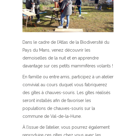
Dans le cadre de l’Atlas de la Biodiversité du
Pays du Mans, venez découvrir les
demoiselles de la nuit et en apprendre
davantage sur ces petits mammifères volants !
En famille ou entre amis, participez à un atelier
convivial au cours duquel vous fabriquerez
des gîtes à chauves-souris. Les gîtes réalisés
seront installés afin de favoriser les
populations de chauves-souris sur la
commune de Val-de-la-Hune.
À l’issue de l’atelier, vous pourrez également
reproduire ces gîtes chez vous avec les