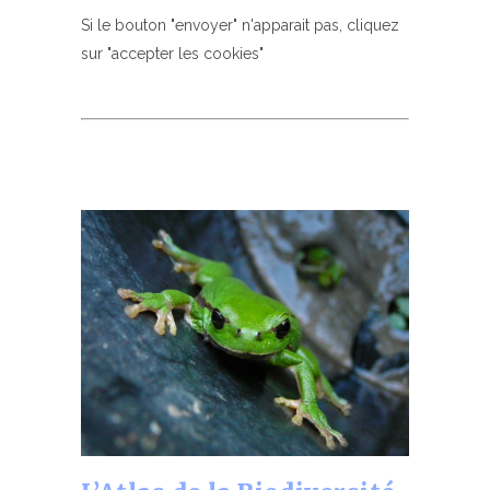
Si le bouton "envoyer" n'apparait pas, cliquez
sur "accepter les cookies"