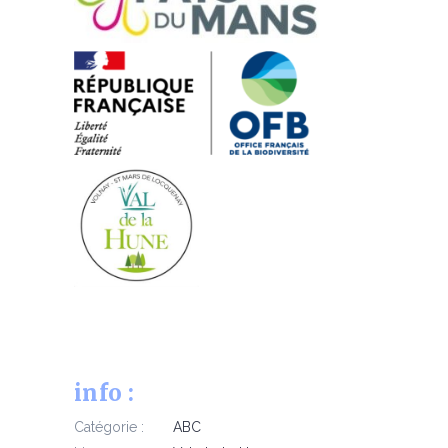
info :
Catégorie :
ABC