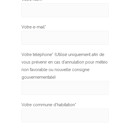
Votre e-mail*
Votre téléphone* (Utilisé uniquement afin de
vous prévenir en cas d'annulation pour météo
non favorable ou nouvelle consigne
gouvernementale)
Votre commune d'habitation*