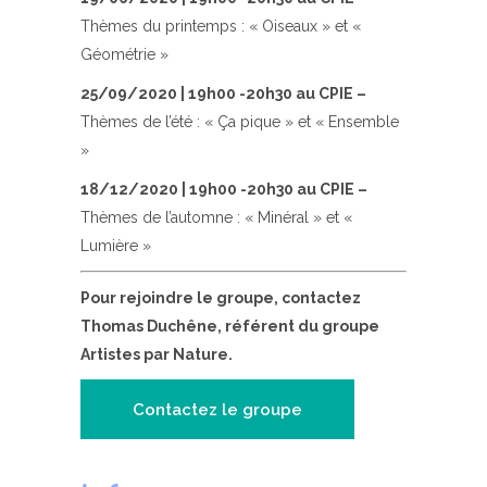
Thèmes du printemps : « Oiseaux » et «
Géométrie »
25/09/2020 | 19h00 -20h30 au CPIE –
Thèmes de l’été : « Ça pique » et « Ensemble
»
18/12/2020 | 19h00 -20h30 au CPIE –
Thèmes de l’automne : « Minéral » et «
Lumière »
Pour rejoindre le groupe, contactez
Thomas Duchêne, référent du groupe
Artistes par Nature.
Contactez le groupe