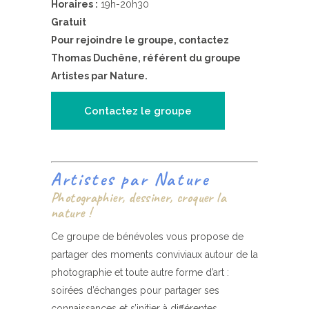
Horaires :
19h-20h30
Gratuit
Pour rejoindre le groupe, contactez
Thomas Duchêne, référent du groupe
Artistes par Nature.
Contactez le groupe
Artistes par Nature
Photographier, dessiner, croquer la
nature !
Ce groupe de bénévoles vous propose de
partager des moments conviviaux autour de la
photographie et toute autre forme d’art :
soirées d’échanges pour partager ses
connaissances et s’initier à différentes