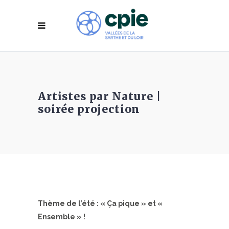
Artistes par Nature |
soirée projection
Thème de l’été : « Ça pique » et «
Ensemble » !