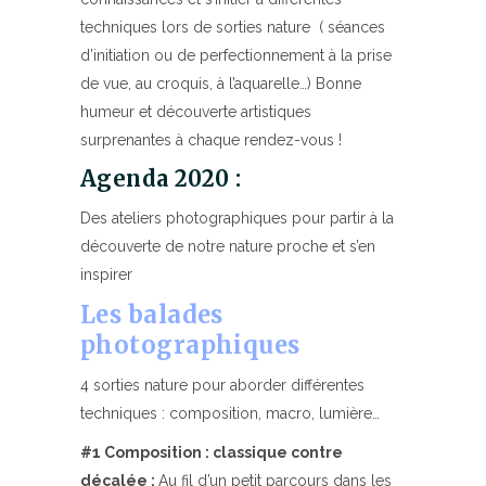
techniques lors de sorties nature ( séances
d’initiation ou de perfectionnement à la prise
de vue, au croquis, à l’aquarelle…) Bonne
humeur et découverte artistiques
surprenantes à chaque rendez-vous !
Agenda 2020 :
Des ateliers photographiques pour partir à la
découverte de notre nature proche et s’en
inspirer
Les balades
photographiques
4 sorties nature pour aborder différentes
techniques : composition, macro, lumière…
#1 Composition : classique contre
décalée :
Au fil d’un petit parcours dans les