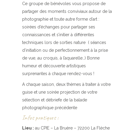
Ce groupe de bénévoles vous propose de
partager des moments conviviaux autour de la
photographie et toute autre forme d’art :
soirées d’échanges pour partager ses
connaissances et s’initier à différentes
techniques lors de sorties nature ( séances
d’initiation ou de perfectionnement à la prise
de vue, au croquis, à l’aquarelle…) Bonne
humeur et découverte artistiques
surprenantes à chaque rendez-vous !
A chaque saison, deux thèmes à traiter à votre
guise et une soirée projection de votre
sélection et débriefe de la balade
photographique précédente
Infos pratiques :
Lieu :
au CPIE – La Bruère – 72200 La Flèche