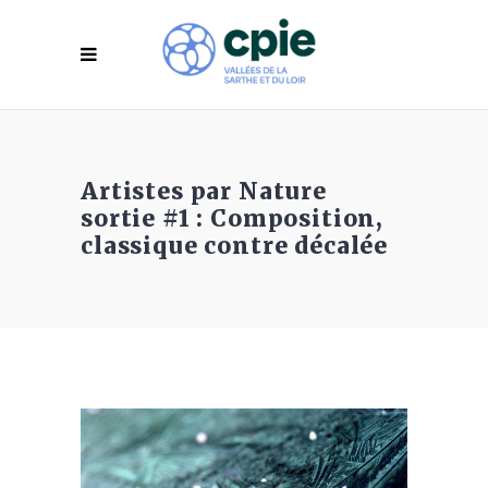
Artistes par Nature
sortie #1 : Composition,
classique contre décalée