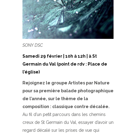
SONY DSC
Samedi 29 février | 10h à 12h | à St
Germain du Val (point de rdv : Place de
l’église)
Rejoignez
le groupe Artistes par Nature
pour sa première balade photographique
de l’année, sur le thème de la
c
omposition : classique contre décalée.
Au fil d’un petit parcours dans les chemins
creux de St Germain du Val, essayer d’avoir un
regard décalé sur les prises de vue qui