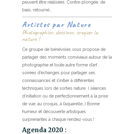
peuvent être réalisées. Contre-plongée, de
biais, retourné…
Artistes par Nature
Photographier, dessiner, croquer la
nature !
Ce groupe de bénévoles vous propose de
partager des moments conviviaux autour de la
photographie et toute autre forme d’art :
soirées d’échanges pour partager ses
connaissances et s’initier à différentes
techniques lors de sorties nature ( séances
d’initiation ou de perfectionnement à la prise
de vue, au croquis, à l’aquarelle…) Bonne
humeur et découverte artistiques
surprenantes à chaque rendez-vous !
Agenda 2020 :