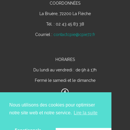
COORDONNÉES
La Bruère, 72200 La Flèche
Tél. : 02 43 45 83 38
Courriel :
contactcpie@cpie72.fr
HORAIRES
Du lundi au vendredi : de 9h à 17h
Fermé le samedi et le dimanche
Nous utilisons des cookies pour optimiser
notre site web et notre service.
Lire la suite