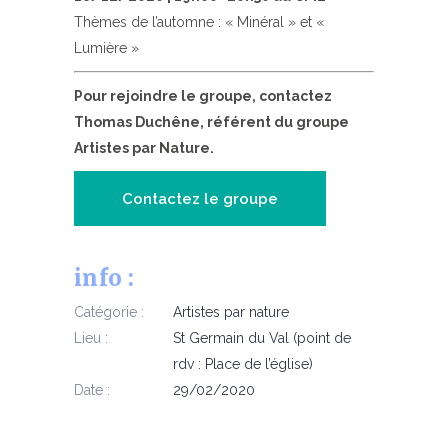
Thèmes de l’automne : « Minéral » et «
Lumière »
Pour rejoindre le groupe, contactez
Thomas Duchêne, référent du groupe
Artistes par Nature.
Contactez le groupe
info :
Catégorie :
Artistes par nature
Lieu :
St Germain du Val (point de
rdv : Place de l’église)
Date :
29/02/2020