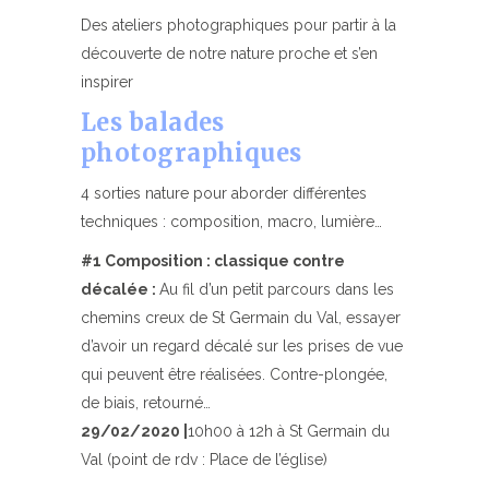
Des ateliers photographiques pour partir à la
découverte de notre nature proche et s’en
inspirer
Les balades
photographiques
4 sorties nature pour aborder différentes
techniques : composition, macro, lumière…
#1 Composition : classique contre
décalée :
Au fil d’un petit parcours dans les
chemins creux de St Germain du Val, essayer
d’avoir un regard décalé sur les prises de vue
qui peuvent être réalisées. Contre-plongée,
de biais, retourné…
29/02/2020 |
10h00 à 12h à St Germain du
Val (point de rdv : Place de l’église)