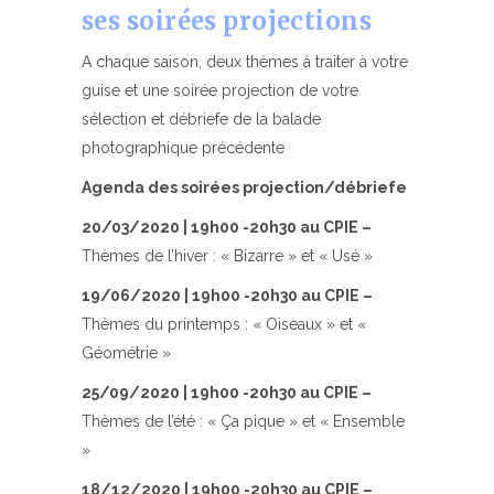
ses soirées projections
A chaque saison, deux thèmes à traiter à votre
guise et une soirée projection de votre
sélection et débriefe de la balade
photographique précédente
Agenda des soirées projection/débriefe
20/03/2020 | 19h00 -20h30 au CPIE –
Thèmes de l’hiver : « Bizarre » et « Usé »
19/06/2020 | 19h00 -20h30 au CPIE –
Thèmes du printemps : « Oiseaux » et «
Géométrie »
25/09/2020 | 19h00 -20h30 au CPIE –
Thèmes de l’été : « Ça pique » et « Ensemble
»
18/12/2020 | 19h00 -20h30 au CPIE –