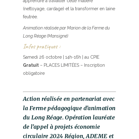
apprendre à travailler cette matière
(nettoyage, cardage) et la transformer en laine
feutrée.
Animation réalisée par Marion de la Ferme du
Long Réage (Mansigné)
Infos pratiques :
Samedi 26 octobre | 14h-16h | au CPIE
Gratuit
– PLACES LIMITÉES – Inscription
obligatoire
Action réalisée en partenariat avec
la Ferme pédagogique d’animation
du Long Réage. Opération lauréate
de l’appel à projets économie
circulaire 2024 Région, ADEME et