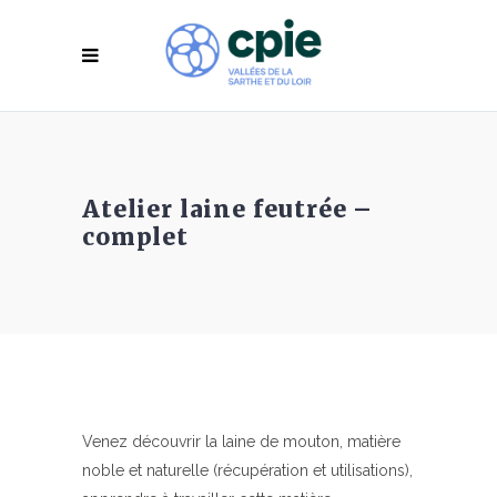
Atelier laine feutrée –
complet
Venez découvrir la laine de mouton, matière
noble et naturelle (récupération et utilisations),