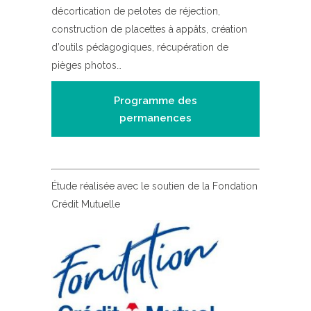
décortication de pelotes de réjection,
construction de placettes à appâts, création
d’outils pédagogiques, récupération de
pièges photos…
Programme des
permanences
Étude réalisée avec le soutien de la Fondation
Crédit Mutuelle