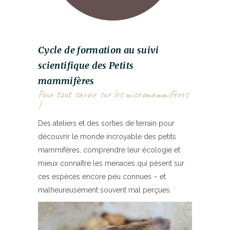
Cycle de formation au suivi
scientifique des Petits
mammifères
Pour tout savoir sur les micromammifères
!
Des ateliers et des sorties de terrain pour
découvrir le monde incroyable des petits
mammifères, comprendre leur écologie et
mieux connaître les menaces qui pèsent sur
ces espèces encore peu connues – et
malheureusement souvent mal perçues.