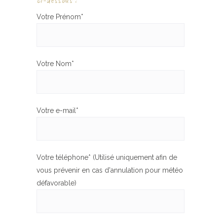
Votre Prénom*
Votre Nom*
Votre e-mail*
Votre téléphone* (Utilisé uniquement afin de
vous prévenir en cas d'annulation pour météo
défavorable)