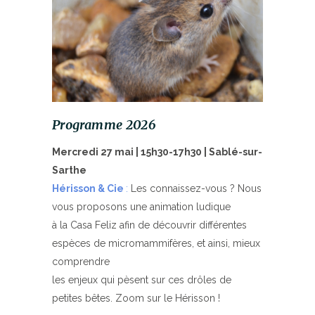
Programme 2026
Mercredi 27 mai | 15h30-17h30 | Sablé-sur-
Sarthe
Hérisson & Cie
:
Les connaissez-vous ? Nous
vous proposons une animation ludique
à la Casa Feliz afin de découvrir différentes
espèces de micromammifères, et ainsi, mieux
comprendre
les enjeux qui pèsent sur ces drôles de
petites bêtes. Zoom sur le Hérisson !