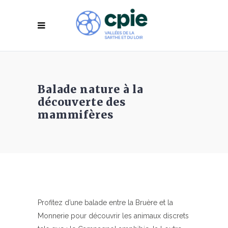
Balade nature à la
découverte des
mammifères
Profitez d’une balade entre la Bruère et la
Monnerie pour découvrir les animaux discrets