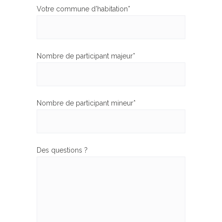
Votre commune d'habitation*
Nombre de participant majeur*
Nombre de participant mineur*
Des questions ?