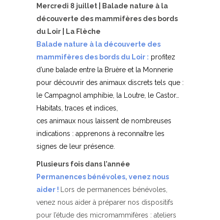
Mercredi 8 juillet | Balade nature à la
découverte des mammifères des bords
du Loir | La Flèche
Balade nature à la découverte des
mammifères des bords du Loir :
profitez
d’une balade entre la Bruère et la Monnerie
pour découvrir des animaux discrets tels que :
le Campagnol amphibie, la Loutre, le Castor…
Habitats, traces et indices,
ces animaux nous laissent de nombreuses
indications : apprenons à reconnaître les
signes de leur présence.
Plusieurs fois dans l’année
Permanences bénévoles, venez nous
aider !
Lors de permanences bénévoles,
venez nous aider à préparer nos dispositifs
pour l’étude des micromammifères : ateliers