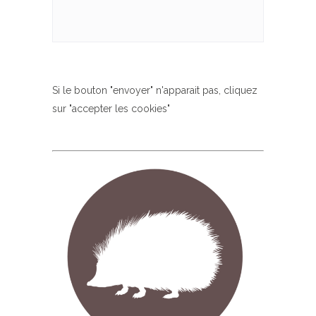
Si le bouton "envoyer" n'apparait pas, cliquez
sur "accepter les cookies"