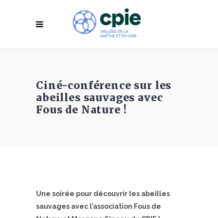
Ciné-conférence sur les
abeilles sauvages avec
Fous de Nature !
Une soirée pour découvrir les abeilles
sauvages avec l’association Fous de