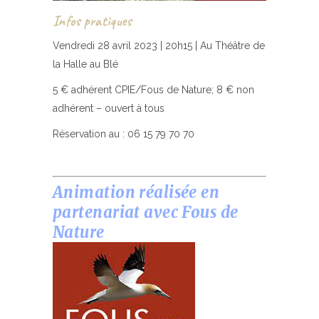
Infos pratiques
Vendredi 28 avril 2023 | 20h15 | Au Théâtre de
la Halle au Blé
5 € adhérent CPIE/Fous de Nature; 8 € non
adhérent – ouvert à tous
Réservation au : 06 15 79 70 70
Animation réalisée en
partenariat avec Fous de
Nature