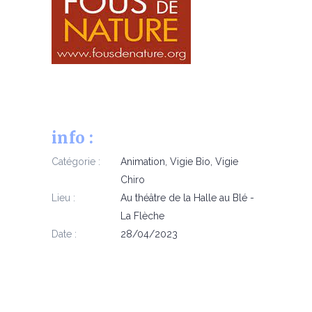
info :
Catégorie :
Animation
,
Vigie Bio
,
Vigie
Chiro
Lieu :
Au théâtre de la Halle au Blé -
La Flèche
Date :
28/04/2023