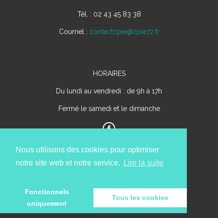
Tél. : 02 43 45 83 38
Courriel :
contactcpie@cpie72.fr
HORAIRES
Du lundi au vendredi : de 9h à 17h
Fermé le samedi et le dimanche
Nous utilisons des cookies pour optimiser
notre site web et notre service.
Lire la suite
Fonctionnels
Tous les cookies
uniquement