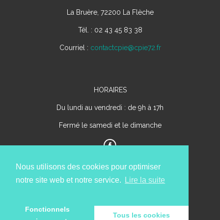
La Bruère, 72200 La Flèche
Tél. : 02 43 45 83 38
Courriel :
contactcpie@cpie72.fr
HORAIRES
Du lundi au vendredi : de 9h à 17h
Fermé le samedi et le dimanche
Nous utilisons des cookies pour optimiser
notre site web et notre service.
Lire la suite
Fonctionnels
Tous les cookies