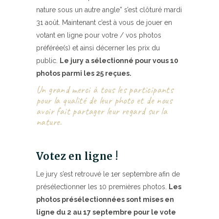
nature sous un autre angle” s’est clôturé mardi
31 août. Maintenant c’est à vous de jouer en
votant en ligne pour votre / vos photos
préférée(s) et ainsi décerner les prix du
public.
Le jury a sélectionné pour vous 10
photos parmi les 25 reçues.
Un grand merci à tous les participants
pour la qualité de leur photo et de nous
avoir fait partager leur regard sur la
nature.
Votez en ligne !
Le jury s’est retrouvé le 1er septembre afin de
présélectionner les 10 premières photos.
Les
photos présélectionnées sont mises en
ligne du 2 au 17 septembre pour le vote