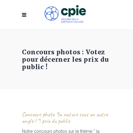
Concours photos : Votez
pour décerner les prix du
public !
Concours photo “
la nature sous un autre
angle ! “
: prix du public
Notre concours photos sur le thème ” la