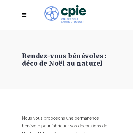
Rendez-vous bénévoles :
déco de Noël au naturel
Nous vous proposons une permanence
bénévole pour fabriquer vos décorations de