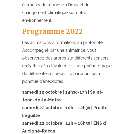
éléments de réponse à l’impact du
changement climatique sur notre
environnement.
Programme 2022
Les animations / formations au protocole :
Accompagné par une animatrice, vous
observerez des arbres sur différents sentiers
en Sarthe afin d’évaluer le stade phénologique
de différentes espèces. le parcours sera
ponctué d’anecdotes
samedi 12 octobre | 14h30-17h | Saint-
Jean-de-la-Motte
samedi 22 octobre | 10h – 12h30 | Pruillé-
l’Éguillé
samedi 22 octobre | 14h – 16h30 | ENS d’
Aubigné-Racan