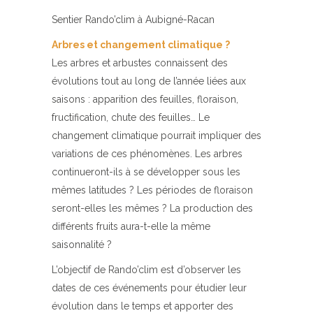
Sentier Rando’clim à Aubigné-Racan
Arbres et changement climatique ?
Les arbres et arbustes connaissent des
évolutions tout au long de l’année liées aux
saisons : apparition des feuilles, floraison,
fructification, chute des feuilles… Le
changement climatique pourrait impliquer des
variations de ces phénomènes. Les arbres
continueront-ils à se développer sous les
mêmes latitudes ? Les périodes de floraison
seront-elles les mêmes ? La production des
différents fruits aura-t-elle la même
saisonnalité ?
L’objectif de Rando’clim est d’observer les
dates de ces événements pour étudier leur
évolution dans le temps et apporter des