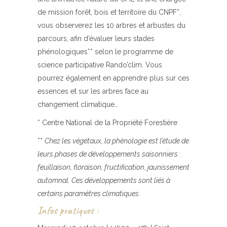
de mission forêt, bois et territoire du CNPF*,
vous observerez les 10 arbres et arbustes du
parcours, afin d’évaluer leurs stades
phénologiques** selon le programme de
science participative Rando’clim. Vous
pourrez également en apprendre plus sur ces
essences et sur les arbres face au
changement climatique…
* Centre National de la Propriété Forestière
**
Chez les végétaux, la phénologie est l’étude de
leurs phases de développements saisonniers :
feuillaison, floraison, fructification, jaunissement
automnal. Ces développements sont liés à
certains paramètres climatiques.
Infos pratiques :