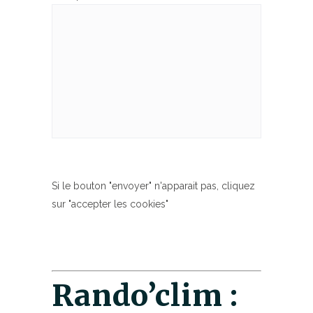
Si le bouton "envoyer" n'apparait pas, cliquez
sur "accepter les cookies"
Rando’clim :