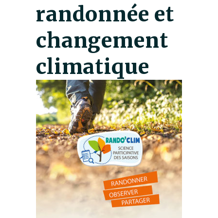
randonnée et
changement
climatique