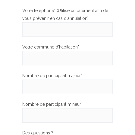
Votre téléphone* (Utilisé uniquement afin de
vous prévenir en cas d'annulation)
Votre commune d'habitation*
Nombre de participant majeur*
Nombre de participant mineur*
Des questions ?