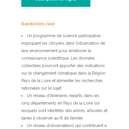
Rando’clim c’est
:
Un programme de science participative
impliquant les citoyens dans l’observation de
leur environnement pour améliorer la
connaissance scientifique. Les données
collectées pourront apporter des indications
sur le changement climatique dans la Région
Pays de la Loire et alimenter les recherches
nationales sur le sujet.
Un réseau d’itinéraires répartis dans les
cinq départements en Pays de la Loire sur
lesquels sont identifiés des arbres, arbustes et
lianes à observer au fil de l’année.
Un réseau d’observateurs qui contribuent à