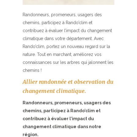
Randonneurs, promeneurs, usagers des
chemins, participez à Rando’clim et
contribuez à évaluer l’impact du changement
climatique dans votre département. Avec
Rando’clim, portez un nouveau regard sur la
nature. Tout en marchant, améliorez vos
connaissances sur les arbres qui jalonnent les
chemins !
Allier randonnée et observation du
changement climatique.
Randonneurs, promeneurs, usagers des
chemins, participez à Rando’clim et
contribuez à évaluer l’impact du
changement climatique dans notre
région.