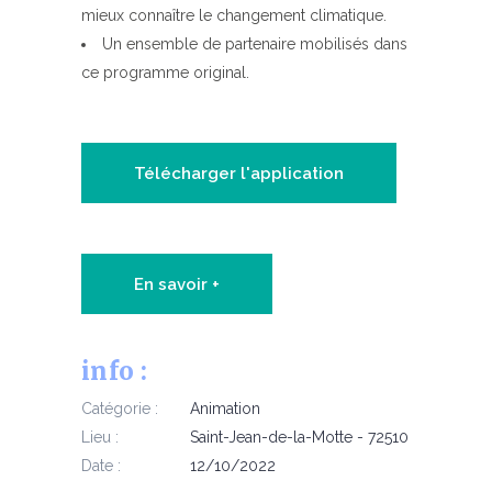
mieux connaître le changement climatique.
Un ensemble de partenaire mobilisés dans
ce programme original.
Télécharger l'application
En savoir +
info :
Catégorie :
Animation
Lieu :
Saint-Jean-de-la-Motte - 72510
Date :
12/10/2022