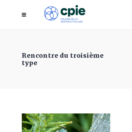
Rencontre du troisième
type