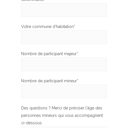
Votre commune d'habitation*
Nombre de participant majeur*
Nombre de participant mineur*
Des questions ? Merci de préciser l'âge des
personnes mineurs qui vous accompagnent
ci-dessous.