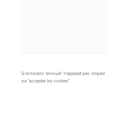
Si le bouton "envoyer" n'apparait pas, cliquez
sur "accepter les cookies"