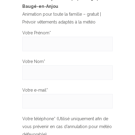
Baugé-en-Anjou
Animation pour toute la famille – gratuit |
Prévoir vêtements adaptés à la météo
Votre Prénom*
Votre Nom*
Votre e-mail*
Votre téléphone* (Utilisé uniquement afin de
vous prévenir en cas d'annulation pour météo
défavorable)