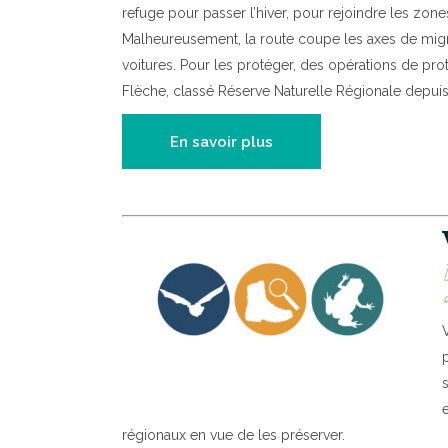
refuge pour passer l’hiver, pour rejoindre les zones
Malheureusement, la route coupe les axes de mig
voitures. Pour les protéger, des opérations de pro
Flèche, classé Réserve Naturelle Régionale depuis 
En savoir plus
régionaux en vue de les préserver.