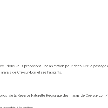
cée ! Nous vous proposons une animation pour découvrir le passage 
 marais de Cré-sur-Loir et ses habitants.
abords de la Réserve Naturelle Régionale des marais de Cré-sur-Loir /