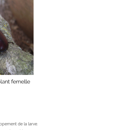
ppement de la larve.