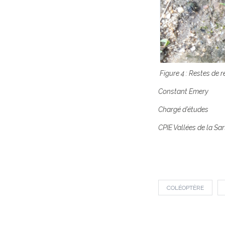
Figure 4 : Restes de 
Constant Emery
Chargé d’études
CPIE Vallées de la Sar
COLÉOPTÈRE