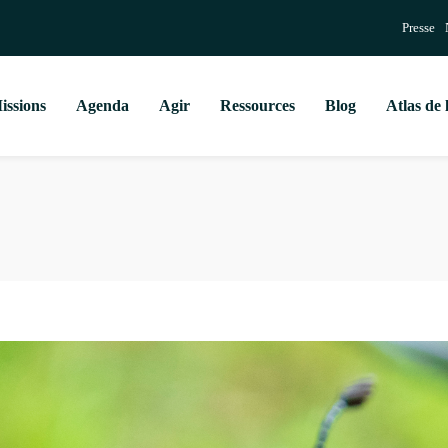
Presse
issions
Agenda
Agir
Ressources
Blog
Atlas de 