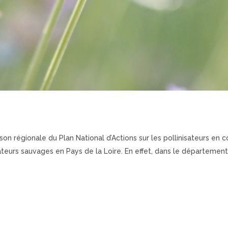
son régionale du Plan National d’Actions sur les pollinisateurs en 
sateurs sauvages en Pays de la Loire. En effet, dans le département 