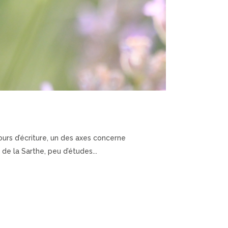
cours d’écriture, un des axes concerne
de la Sarthe, peu d’études...