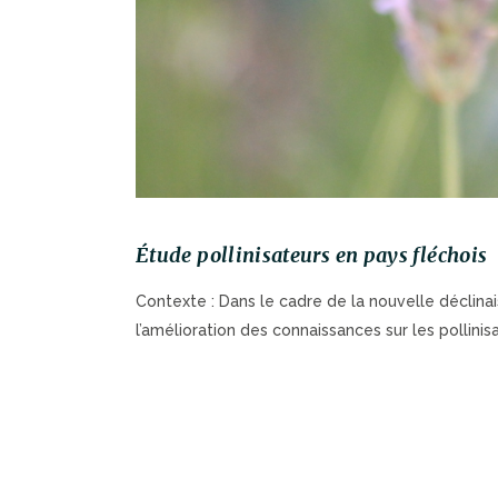
Étude pollinisateurs en pays fléchois
Contexte : Dans le cadre de la nouvelle déclinai
l’amélioration des connaissances sur les pollini