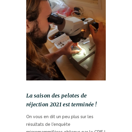
La saison des pelotes de
réjection 2021 est terminée !
On vous en dit un peu plus sur les
résultats de l'enquête
micromammifères obtenus par le CPIE !