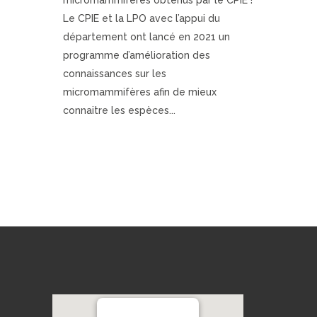
Le CPIE et la LPO avec l’appui du
département ont lancé en 2021 un
programme d’amélioration des
connaissances sur les
micromammifères afin de mieux
connaitre les espèces...