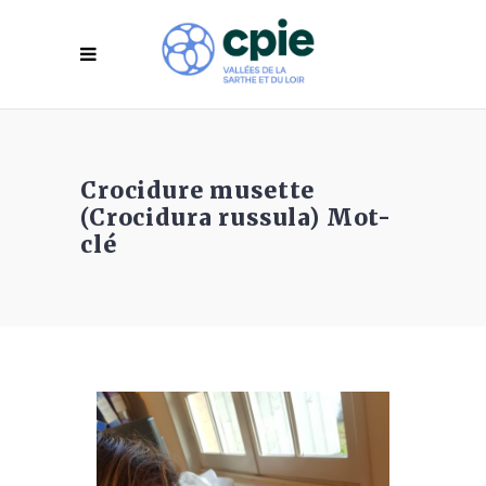
Crocidure musette
(Crocidura russula) Mot-
clé