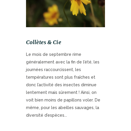
Collètes & Cie
Le mois de septembre rime
généralement avec la fin de l’été, les
journées raccourcissent, les
températures sont plus fraîches et
donc l’activité des insectes diminue
lentement mais sûrement ! Ainsi, on
voit bien moins de papillons voler. De
même, pour les abeilles sauvages, la
diversité d’espèces...