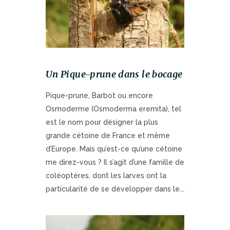
Un Pique-prune dans le bocage
Pique-prune, Barbot ou encore
Osmoderme (Osmoderma eremita), tel
est le nom pour désigner la plus
grande cétoine de France et même
d’Europe. Mais qu’est-ce qu’une cétoine
me direz-vous ? Il s’agit d’une famille de
coléoptères, dont les larves ont la
particularité de se développer dans le...