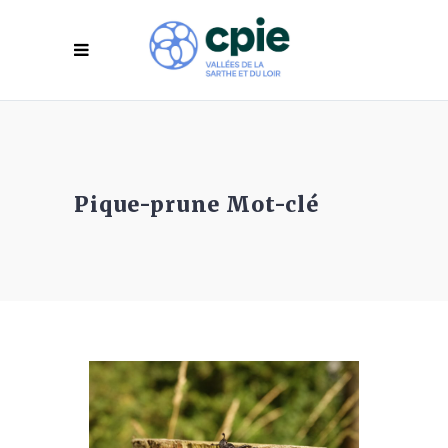
Pique-prune Mot-clé