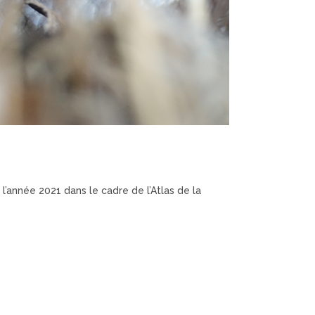
 l’année 2021 dans le cadre de l’Atlas de la