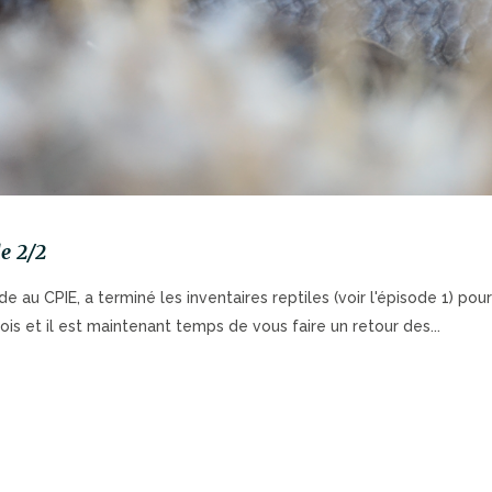
de 2/2
e au CPIE, a terminé les inventaires reptiles (voir l'épisode 1) pour
is et il est maintenant temps de vous faire un retour des...