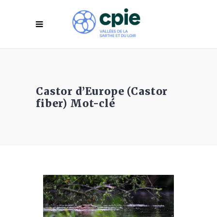
Castor d’Europe (Castor
fiber) Mot-clé