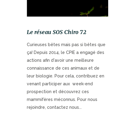
Le réseau SOS Chiro 72
Curieuses bêtes mais pas si bêtes que
ça! Depuis 2014, le CPIE a engagé des
actions afin d'avoir une meilleure
connaissance de ces animaux et de
leur biologie. Pour cela, contribuez en
venant participer aux week-end
prospection et découvrez ces
mammifères méconnus. Pour nous
rejoindre, contactez nous...