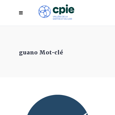
guano Mot-clé