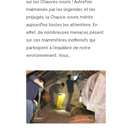
sur les Chauves-souris ! Autrefois
malmenée par les légendes et les
préjugés, la Chauve-souris mérite
aujourd'hui toutes les attentions. En
effet, de nombreuses menaces pèsent
sur ces mammifères inoffensifs qui
participent à l'équilibre de notre
environnement. Vous...