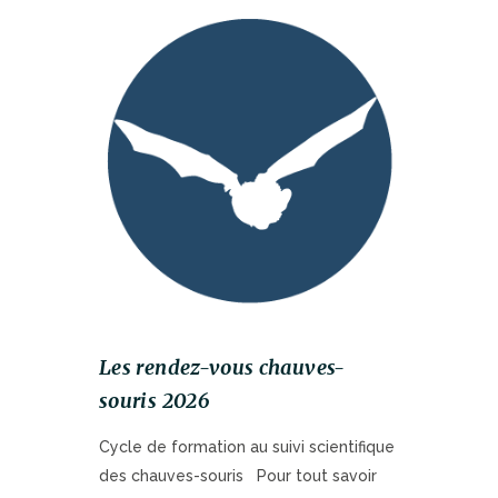
Les rendez-vous chauves-
souris 2026
Cycle de formation au suivi scientifique
des chauves-souris Pour tout savoir