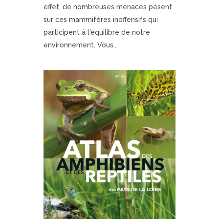
effet, de nombreuses menaces pèsent
sur ces mammifères inoffensifs qui
participent à l'équilibre de notre
environnement. Vous...