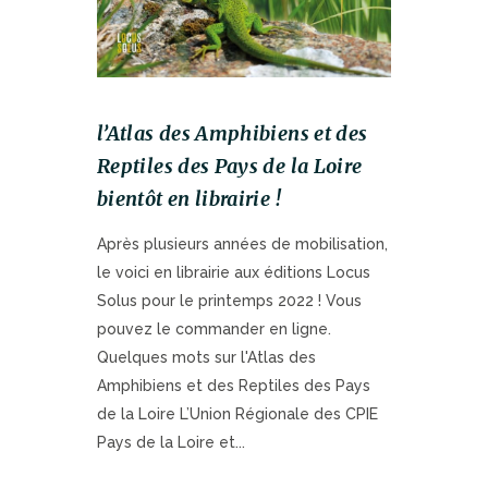
l’Atlas des Amphibiens et des
Reptiles des Pays de la Loire
bientôt en librairie !
Après plusieurs années de mobilisation,
le voici en librairie aux éditions Locus
Solus pour le printemps 2022 ! Vous
pouvez le commander en ligne.
Quelques mots sur l'Atlas des
Amphibiens et des Reptiles des Pays
de la Loire L’Union Régionale des CPIE
Pays de la Loire et...