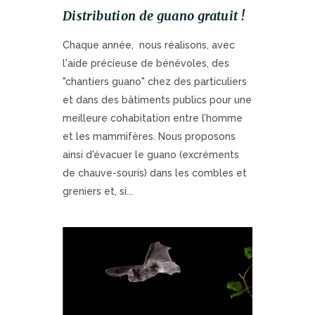
Distribution de guano gratuit !
Chaque année, nous réalisons, avec
l'aide précieuse de bénévoles, des
"chantiers guano" chez des particuliers
et dans des bâtiments publics pour une
meilleure cohabitation entre l’homme
et les mammifères. Nous proposons
ainsi d'évacuer le guano (excréments
de chauve-souris) dans les combles et
greniers et, si...