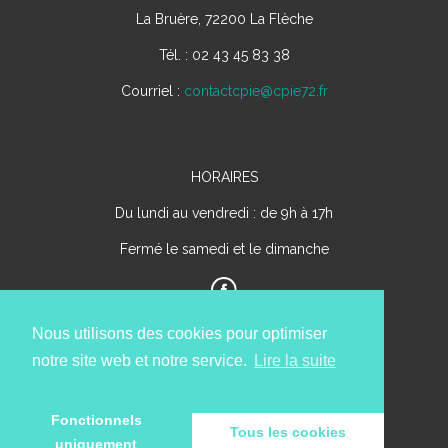
La Bruère, 72200 La Flèche
Tél. : 02 43 45 83 38
Courriel :
contactcpie@cpie72.fr
HORAIRES
Du lundi au vendredi : de 9h à 17h
Fermé le samedi et le dimanche
Nous utilisons des cookies pour optimiser
notre site web et notre service.
Lire la suite
Fonctionnels
Tous les cookies
uniquement