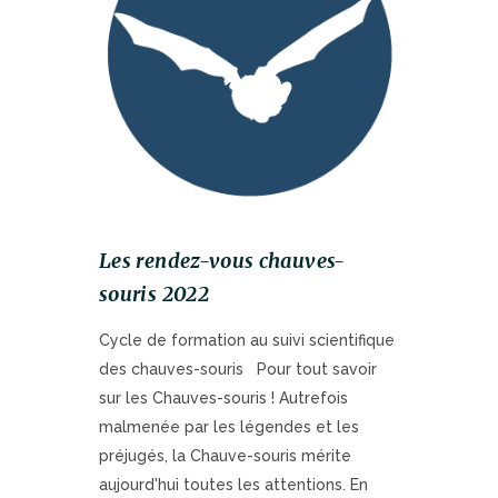
Les rendez-vous chauves-
souris 2022
Cycle de formation au suivi scientifique
des chauves-souris Pour tout savoir
sur les Chauves-souris ! Autrefois
malmenée par les légendes et les
préjugés, la Chauve-souris mérite
aujourd'hui toutes les attentions. En