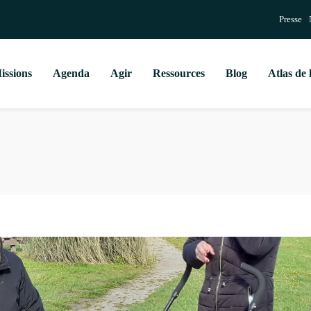
Presse
issions
Agenda
Agir
Ressources
Blog
Atlas de 