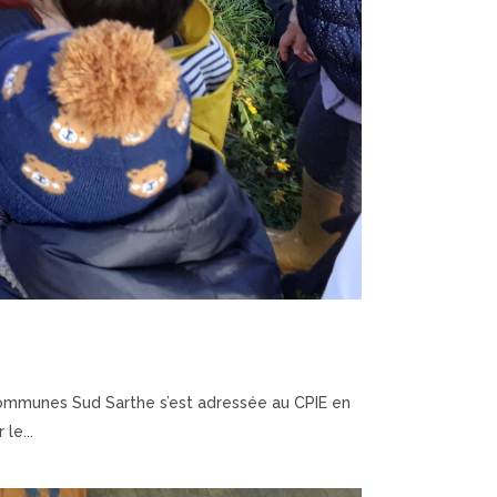
communes Sud Sarthe s’est adressée au CPIE en
le...