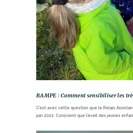
RAMPE : Comment sensibiliser les très
C’est avec cette question que le Relais Assis
juin 2022. Conscient que l’éveil des jeunes enfan