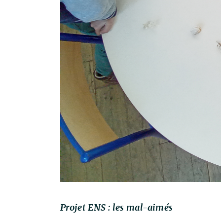
Projet ENS : les mal-aimés