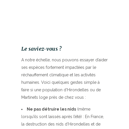
Le saviez-vous ?
A notre échelle, nous pouvons essayer d’aider
ses espèces fortement impactées par le
réchauffement climatique et les activités
humaines. Voici quelques gestes simple à
faire si une population d’Hirondelles ou de
Martinets loge près de chez vous :
Ne pas détruire les nids
(même
lorsqu’ils sont laissés après l’été) : En France,
la destruction des nids d’Hirondelles et de