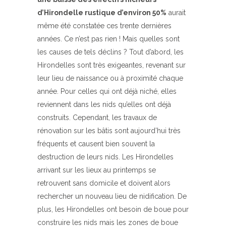
d’Hirondelle rustique d’environ 50%
aurait
même été constatée ces trente dernières
années. Ce n’est pas rien ! Mais quelles sont
les causes de tels déclins ? Tout d’abord, les
Hirondelles sont très exigeantes, revenant sur
leur lieu de naissance ou à proximité chaque
année. Pour celles qui ont déjà niché, elles
reviennent dans les nids qu’elles ont déjà
construits. Cependant, les travaux de
rénovation sur les bâtis sont aujourd’hui très
fréquents et causent bien souvent la
destruction de leurs nids. Les Hirondelles
arrivant sur les lieux au printemps se
retrouvent sans domicile et doivent alors
rechercher un nouveau lieu de nidification. De
plus, les Hirondelles ont besoin de boue pour
construire les nids mais les zones de boue