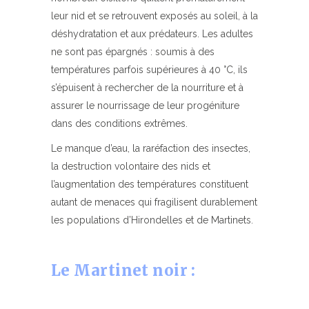
leur nid et se retrouvent exposés au soleil, à la
déshydratation et aux prédateurs. Les adultes
ne sont pas épargnés : soumis à des
températures parfois supérieures à 40 °C, ils
s’épuisent à rechercher de la nourriture et à
assurer le nourrissage de leur progéniture
dans des conditions extrêmes.
Le manque d’eau, la raréfaction des insectes,
la destruction volontaire des nids et
l’augmentation des températures constituent
autant de menaces qui fragilisent durablement
les populations d’Hirondelles et de Martinets.
Le Martinet noir :