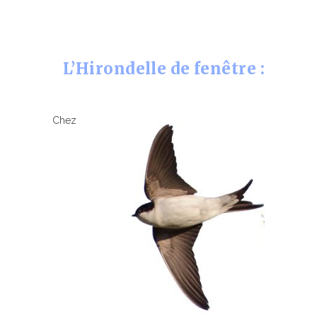
L’Hirondelle de fenêtre :
Chez