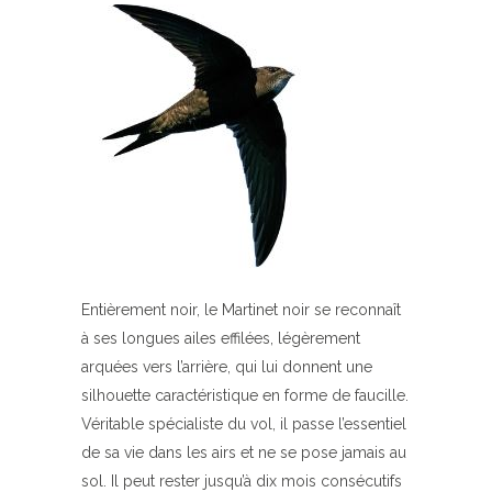
Entièrement noir, le Martinet noir se reconnaît
à ses longues ailes effilées, légèrement
arquées vers l’arrière, qui lui donnent une
silhouette caractéristique en forme de faucille.
Véritable spécialiste du vol, il passe l’essentiel
de sa vie dans les airs et ne se pose jamais au
sol. Il peut rester jusqu’à dix mois consécutifs