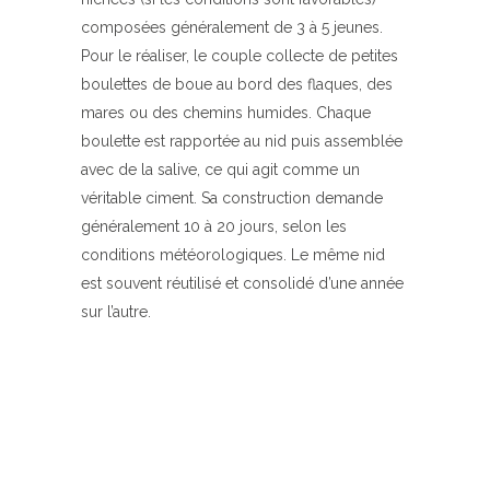
composées généralement de 3 à 5 jeunes.
Pour le réaliser, le couple collecte de petites
boulettes de boue au bord des flaques, des
mares ou des chemins humides. Chaque
boulette est rapportée au nid puis assemblée
avec de la salive, ce qui agit comme un
véritable ciment. Sa construction demande
généralement 10 à 20 jours, selon les
conditions météorologiques. Le même nid
est souvent réutilisé et consolidé d’une année
sur l’autre.