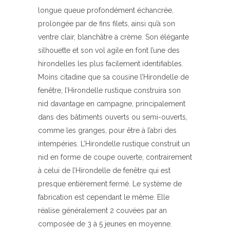
longue queue profondément échancrée,
prolongée par de fins filets, ainsi qu’à son
ventre clair, blanchâtre à crème. Son élégante
silhouette et son vol agile en font l’une des
hirondelles les plus facilement identifiables.
Moins citadine que sa cousine l’Hirondelle de
fenêtre, l’Hirondelle rustique construira son
nid davantage en campagne, principalement
dans des bâtiments ouverts ou semi-ouverts,
comme les granges, pour être à l’abri des
intempéries. L’
Hirondelle rustique
construit un
nid en forme de coupe ouverte, contrairement
à celui de l’Hirondelle de fenêtre qui est
presque entièrement fermé. Le système de
fabrication est cependant le même. Elle
réalise généralement 2 couvées par an
composée de 3 à 5 jeunes en moyenne.