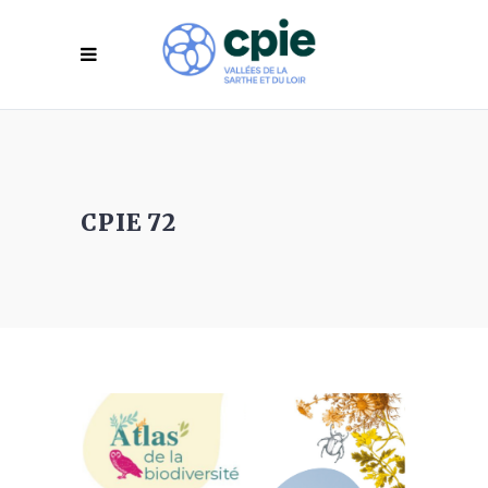
CPIE 72