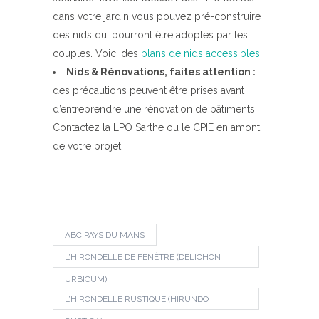
dans votre jardin vous pouvez pré-construire
des nids qui pourront être adoptés par les
couples. Voici des
plans de nids accessibles
Nids & Rénovations, faites attention :
des précautions peuvent être prises avant
d’entreprendre une rénovation de bâtiments.
Contactez la LPO Sarthe ou le CPIE en amont
de votre projet.
ABC PAYS DU MANS
L’HIRONDELLE DE FENÊTRE (DELICHON
URBICUM)
L’HIRONDELLE RUSTIQUE (HIRUNDO