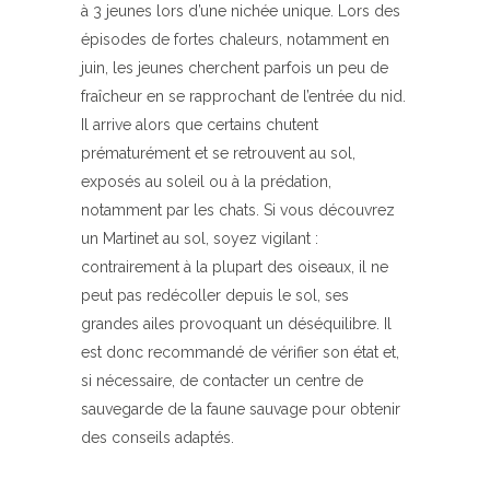
à 3 jeunes lors d’une nichée unique. Lors des
épisodes de fortes chaleurs, notamment en
juin, les jeunes cherchent parfois un peu de
fraîcheur en se rapprochant de l’entrée du nid.
Il arrive alors que certains chutent
prématurément et se retrouvent au sol,
exposés au soleil ou à la prédation,
notamment par les chats. Si vous découvrez
un Martinet au sol, soyez vigilant :
contrairement à la plupart des oiseaux, il ne
peut pas redécoller depuis le sol, ses
grandes ailes provoquant un déséquilibre. Il
est donc recommandé de vérifier son état et,
si nécessaire, de contacter un centre de
sauvegarde de la faune sauvage pour obtenir
des conseils adaptés.