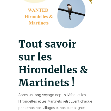
Tout savoir
sur les
Hirondelles &
Martinets !
Après un long voyage depuis l’Afrique, les
Hirondelles et les Martinets retrouvent chaque
printemps nos villages et nos campagnes.