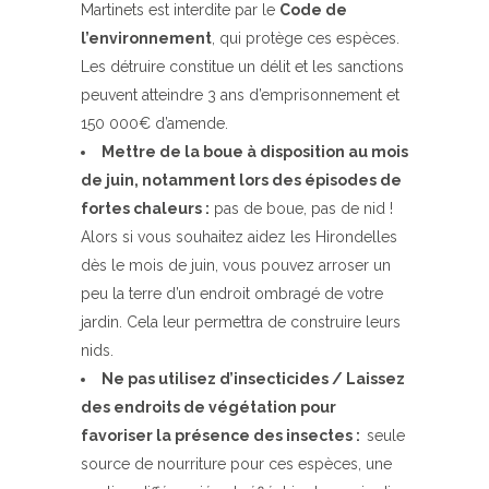
Martinets est interdite par le
Code de
l’environnement
, qui protège ces espèces.
Les détruire constitue un délit et les sanctions
peuvent atteindre 3 ans d’emprisonnement et
150 000€ d’amende.
Mettre de la boue à disposition au mois
de juin, notamment lors des épisodes de
fortes chaleurs :
pas de boue, pas de nid !
Alors si vous souhaitez aidez les Hirondelles
dès le mois de juin, vous pouvez arroser un
peu la terre d’un endroit ombragé de votre
jardin. Cela leur permettra de construire leurs
nids.
Ne pas utilisez d’insecticides / Laissez
des endroits de végétation pour
favoriser la présence des insectes :
seule
source de nourriture pour ces espèces, une