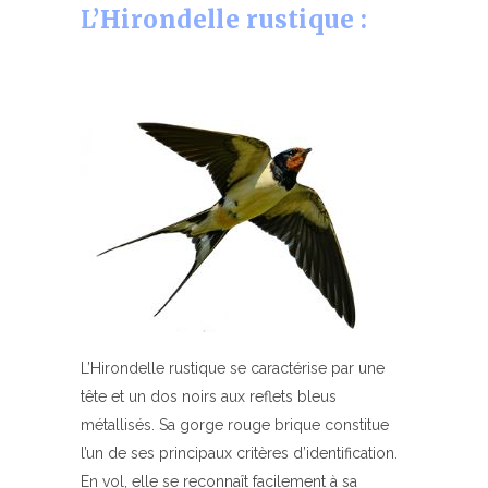
L’Hirondelle rustique :
L’Hirondelle rustique se caractérise par une
tête et un dos noirs aux reflets bleus
métallisés. Sa gorge rouge brique constitue
l’un de ses principaux critères d’identification.
En vol, elle se reconnaît facilement à sa