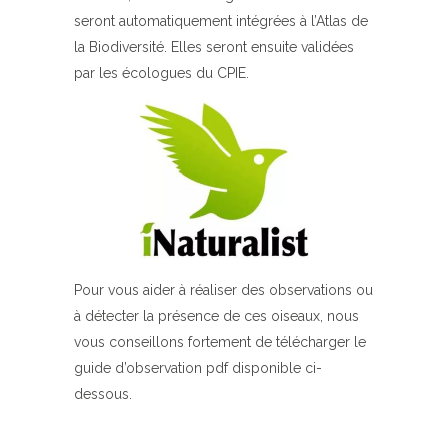
seront automatiquement intégrées à l’Atlas de
la Biodiversité. Elles seront ensuite validées
par les écologues du CPIE.
Pour vous aider à réaliser des observations ou
à détecter la présence de ces oiseaux, nous
vous conseillons fortement de télécharger le
guide d’observation pdf disponible ci-
dessous.