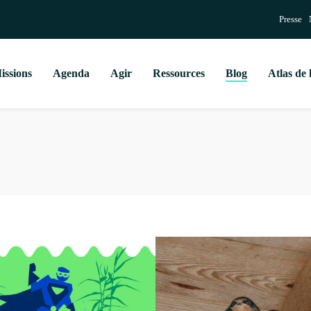
Presse
issions
Agenda
Agir
Ressources
Blog
Atlas de 