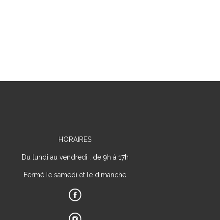
HORAIRES
Du lundi au vendredi : de 9h à 17h
Fermé le samedi et le dimanche