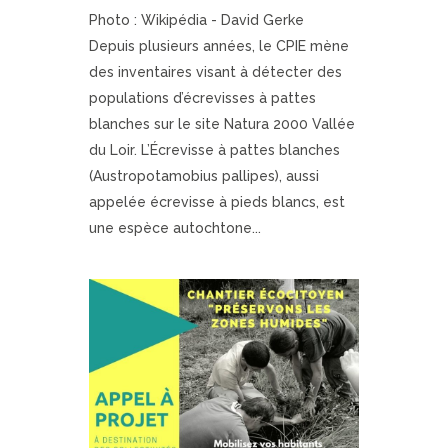
Photo : Wikipédia - David Gerke
Depuis plusieurs années, le CPIE mène
des inventaires visant à détecter des
populations d’écrevisses à pattes
blanches sur le site Natura 2000 Vallée
du Loir. L’Écrevisse à pattes blanches
(Austropotamobius pallipes), aussi
appelée écrevisse à pieds blancs, est
une espèce autochtone...