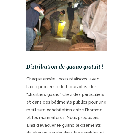
Distribution de guano gratuit !
Chaque année, nous réalisons, avec
l'aide précieuse de bénévoles, des
"chantiers guano" chez des particuliers
et dans des bâtiments publics pour une
meilleure cohabitation entre l’homme
et les mammifères. Nous proposons
ainsi d'évacuer le guano (excréments
de chauve-souris) dans les combles et