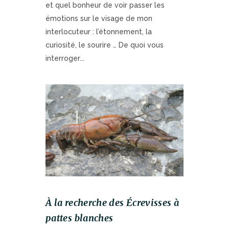
et quel bonheur de voir passer les
émotions sur le visage de mon
interlocuteur : l’étonnement, la
curiosité, le sourire … De quoi vous
interroger...
À la recherche des Écrevisses à
pattes blanches