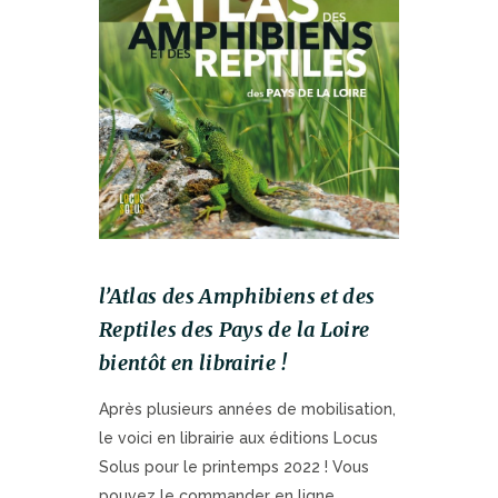
l’Atlas des Amphibiens et des
Reptiles des Pays de la Loire
bientôt en librairie !
Après plusieurs années de mobilisation,
le voici en librairie aux éditions Locus
Solus pour le printemps 2022 ! Vous
pouvez le commander en ligne.