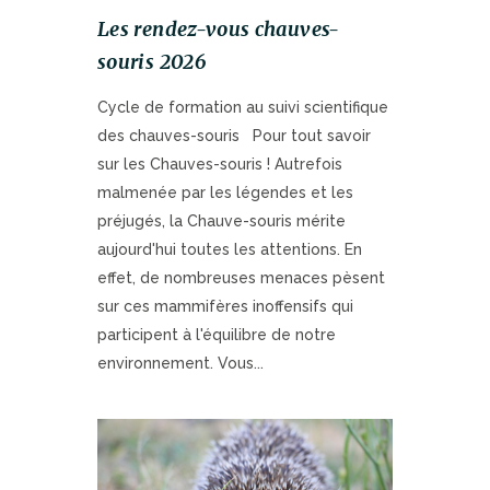
Les rendez-vous chauves-
souris 2026
Cycle de formation au suivi scientifique
des chauves-souris Pour tout savoir
sur les Chauves-souris ! Autrefois
malmenée par les légendes et les
préjugés, la Chauve-souris mérite
aujourd'hui toutes les attentions. En
effet, de nombreuses menaces pèsent
sur ces mammifères inoffensifs qui
participent à l'équilibre de notre
environnement. Vous...