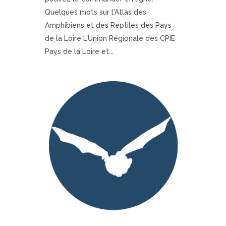
Quelques mots sur l'Atlas des
Amphibiens et des Reptiles des Pays
de la Loire L’Union Régionale des CPIE
Pays de la Loire et...