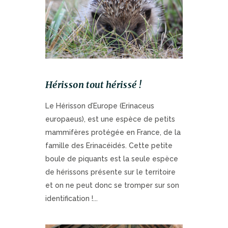
Hérisson tout hérissé !
Le Hérisson d’Europe (Erinaceus
europaeus), est une espèce de petits
mammifères protégée en France, de la
famille des Erinacéidés. Cette petite
boule de piquants est la seule espèce
de hérissons présente sur le territoire
et on ne peut donc se tromper sur son
identification !...