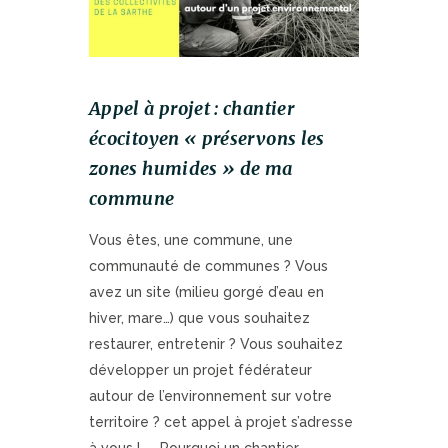
Appel à projet : chantier
écocitoyen « préservons les
zones humides » de ma
commune
Vous êtes, une commune, une
communauté de communes ? Vous
avez un site (milieu gorgé d’eau en
hiver, mare…) que vous souhaitez
restaurer, entretenir ? Vous souhaitez
développer un projet fédérateur
autour de l’environnement sur votre
territoire ? cet appel à projet s’adresse