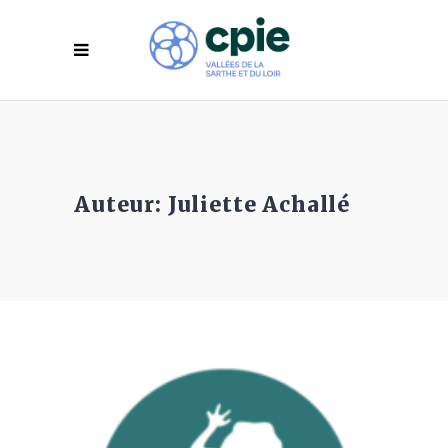
Auteur: Juliette Achallé