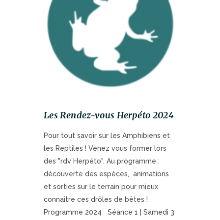
Les Rendez-vous Herpéto 2024
Pour tout savoir sur les Amphibiens et
les Reptiles ! Venez vous former lors
des "rdv Herpéto". Au programme :
découverte des espèces, animations
et sorties sur le terrain pour mieux
connaître ces drôles de bêtes !
Programme 2024 Séance 1 | Samedi 3