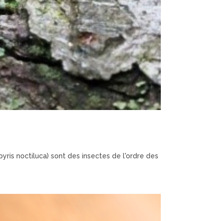
yris noctiluca) sont des insectes de l'ordre des