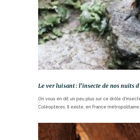
Le ver luisant : l’insecte de nos nuits d
On vous en dit un peu plus sur ce drôle d'insect
Coléoptères. Il existe, en France métropolitaine,