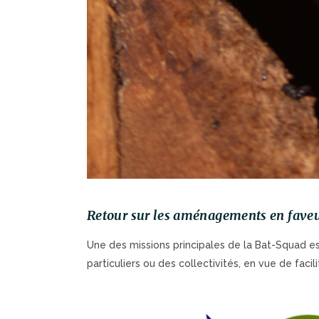
Retour sur les aménagements en faveu
Une des missions principales de la Bat-Squad es
particuliers ou des collectivités, en vue de facil