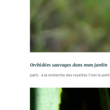
Orchidées sauvages dans mon jardin
part1 : à la recherche des rosettes C'est le printe