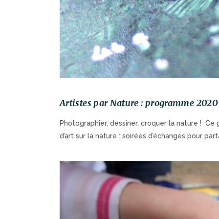
Artistes par Nature : programme 2020
Photographier, dessiner, croquer la nature ! 
d’art sur la nature : soirées d’échanges pour parta