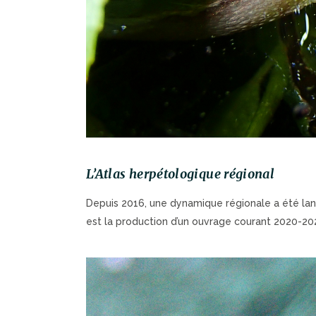
L’Atlas herpétologique régional
Depuis 2016, une dynamique régionale a été lancé
est la production d’un ouvrage courant 2020-20