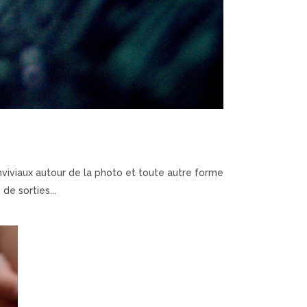
iviaux autour de la photo et toute autre forme
de sorties...