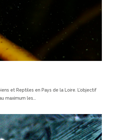
ns et Reptiles en Pays de la Loire. L’objectif
au maximum les...