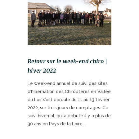
Retour sur le week-end chiro |
hiver 2022
Le week-end annuel de suivi des sites
d’hibernation des Chiroptères en Vallée
du Loir s’est déroulé du 11 au 13 février
2022, sur trois jours de comptages. Ce
suivi hivernal, qui a débuté il y a plus de
30 ans en Pays de la Loire,...