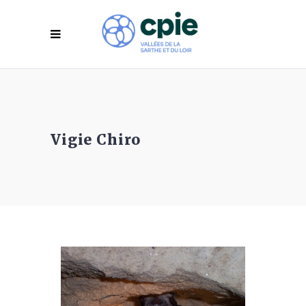
Vigie Chiro