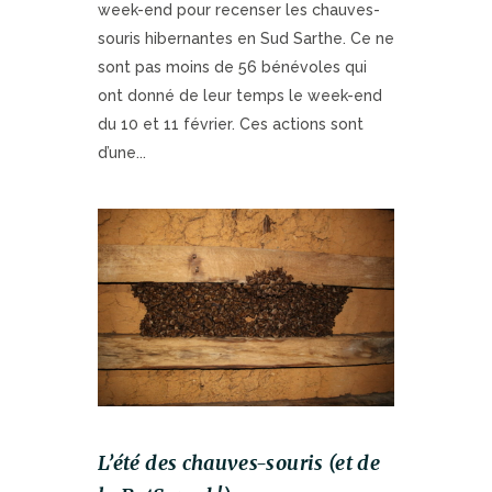
week-end pour recenser les chauves-
souris hibernantes en Sud Sarthe. Ce ne
sont pas moins de 56 bénévoles qui
ont donné de leur temps le week-end
du 10 et 11 février. Ces actions sont
d’une...
L’été des chauves-souris (et de