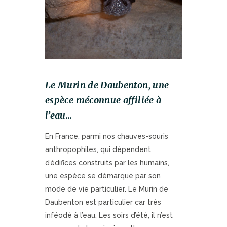
Le Murin de Daubenton, une
espèce méconnue affiliée à
l’eau…
En France, parmi nos chauves-souris
anthropophiles, qui dépendent
d’édifices construits par les humains,
une espèce se démarque par son
mode de vie particulier. Le Murin de
Daubenton est particulier car très
inféodé à l’eau. Les soirs d’été, il n’est