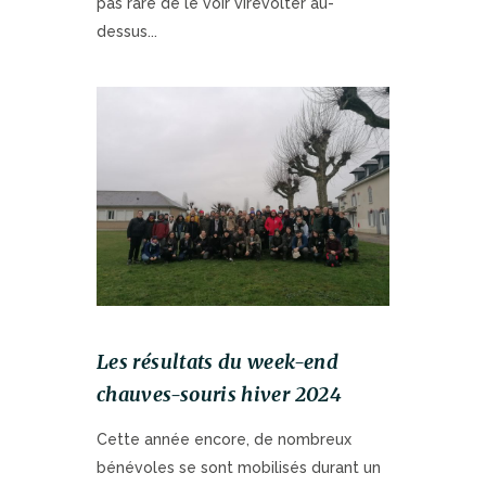
pas rare de le voir virevolter au-
dessus...
Les résultats du week-end
chauves-souris hiver 2024
Cette année encore, de nombreux
bénévoles se sont mobilisés durant un