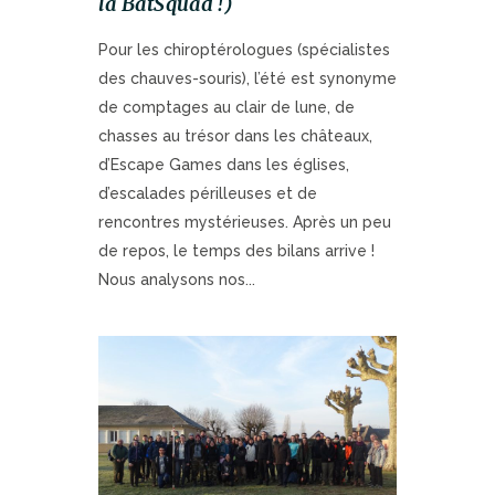
la BatSquad !)
Pour les chiroptérologues (spécialistes
des chauves-souris), l’été est synonyme
de comptages au clair de lune, de
chasses au trésor dans les châteaux,
d’Escape Games dans les églises,
d’escalades périlleuses et de
rencontres mystérieuses. Après un peu
de repos, le temps des bilans arrive !
Nous analysons nos...