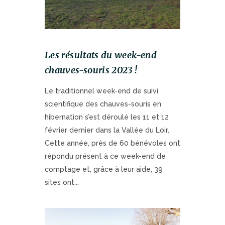
Les résultats du week-end
chauves-souris 2023 !
Le traditionnel week-end de suivi
scientifique des chauves-souris en
hibernation s’est déroulé les 11 et 12
février dernier dans la Vallée du Loir.
Cette année, près de 60 bénévoles ont
répondu présent à ce week-end de
comptage et, grâce à leur aide, 39
sites ont...