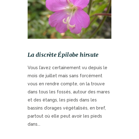
La discrète Épilobe hirsute
Vous l’avez certainement vu depuis le
mois de juillet mais sans forcément
vous en rendre compte, on la trouve
dans tous les fossés, autour des mares
et des étangs, les pieds dans les
bassins d’orages végétalisés, en bref,
partout où elle peut avoir les pieds
dans...