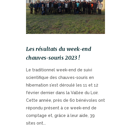
Les résultats du week-end
chauves-souris 2023 !
Le traditionnel week-end de suivi
scientifique des chauves-souris en
hibernation s’est déroulé les 11 et 12
février dernier dans la Vallée du Loir.
Cette année, près de 60 bénévoles ont
répondu présent à ce week-end de
comptage et, grâce à leur aide, 39
sites ont...