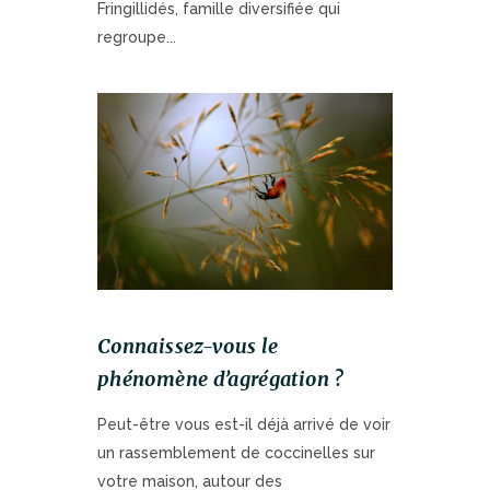
Fringillidés, famille diversifiée qui
regroupe...
Connaissez-vous le
phénomène d’agrégation ?
Peut-être vous est-il déjà arrivé de voir
un rassemblement de coccinelles sur
votre maison, autour des