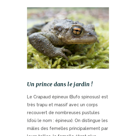
Un prince dans le jardin !
Le Crapaud épineux (Bufo spinosus) est
très trapu et massif avec un corps
recouvert de nombreuses pustules
(d’où le nom : épineux). On distingue les
mâles des femelles principalement par