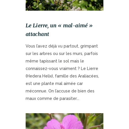
Le Lierre, un « mal-aimé »
attachant
Vous l’avez déjà vu partout, grimpant
sur les arbres ou sur les murs, parfois
même tapissant le sol mais le
connaissez-vous vraiment ? Le Lierre
(Hedera Helix), famille des Araliacées,
est une plante mal aimée car
méconnue. On l’accuse de bien des
maux comme de parasiter...