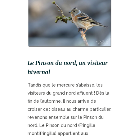
Le Pinson du nord, un visiteur
hivernal
Tandis que le mercure s’abaisse, les
visiteurs du grand nord affluent ! Dès la
fin de l’automne, il nous arrive de
croiser cet oiseau au charme particulier,
revenons ensemble sur le Pinson du
nord. Le Pinson du nord (Fringilla
montifringilla) appartient aux