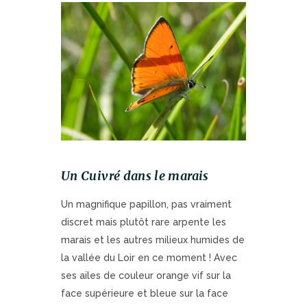
Un Cuivré dans le marais
Un magnifique papillon, pas vraiment
discret mais plutôt rare arpente les
marais et les autres milieux humides de
la vallée du Loir en ce moment ! Avec
ses ailes de couleur orange vif sur la
face supérieure et bleue sur la face