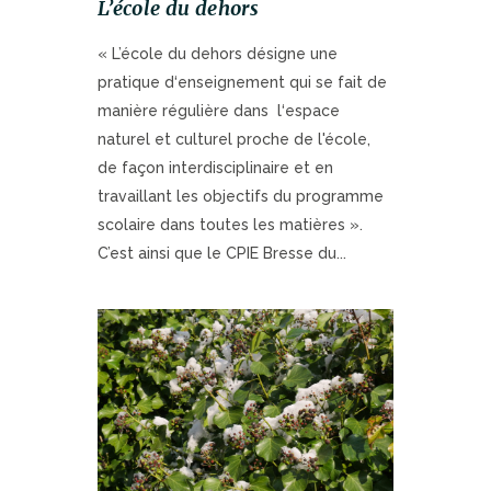
L’école du dehors
« L’école du dehors désigne une
pratique d‘enseignement qui se fait de
manière régulière dans l‘espace
naturel et culturel proche de l'école,
de façon interdisciplinaire et en
travaillant les objectifs du programme
scolaire dans toutes les matières ».
C’est ainsi que le CPIE Bresse du...