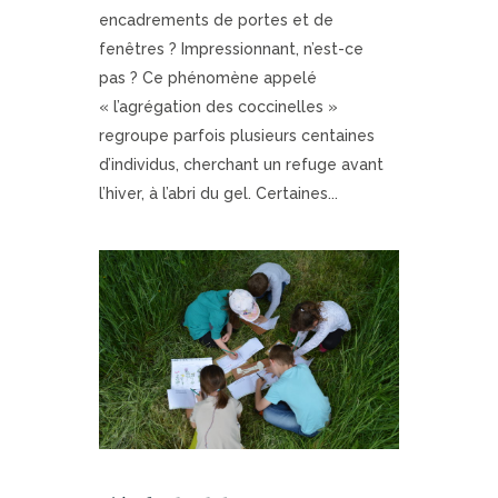
encadrements de portes et de
fenêtres ? Impressionnant, n’est-ce
pas ? Ce phénomène appelé
« l’agrégation des coccinelles »
regroupe parfois plusieurs centaines
d’individus, cherchant un refuge avant
l’hiver, à l’abri du gel. Certaines...