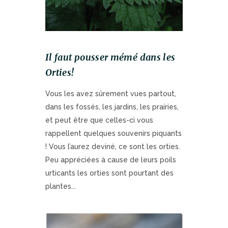
Il faut pousser mémé dans les
Orties!
Vous les avez sûrement vues partout,
dans les fossés, les jardins, les prairies,
et peut être que celles-ci vous
rappellent quelques souvenirs piquants
! Vous l’aurez deviné, ce sont les orties.
Peu appréciées à cause de leurs poils
urticants les orties sont pourtant des
plantes...